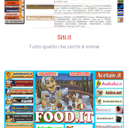
Siti.it
Tutto quello che cerchi è online