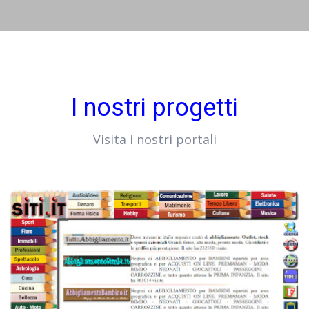
I nostri progetti
Visita i nostri portali