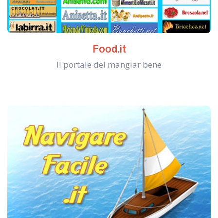
Food.it
Il portale del mangiar bene