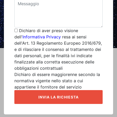
Dichiaro di aver preso visione
dell'
Informativa Privacy
resa ai sensi
dell'Art. 13 Regolamento Europeo 2016/679,
e di rilasciare il consenso al trattamento dei
dati personali, per le finalità ivi indicate
finalizzate alla corretta esecuzione delle
obbligazioni contrattuali
Dichiaro di essere maggiorenne secondo la
normativa vigente nello stato a cui
appartiene il fornitore del servizio